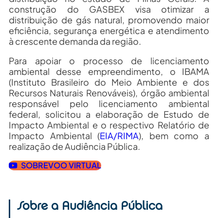
construção do GASBEX visa otimizar a
distribuição de gás natural, promovendo maior
eficiência, segurança energética e atendimento
à crescente demanda da região.
Para apoiar o processo de licenciamento
ambiental desse empreendimento, o IBAMA
(Instituto Brasileiro do Meio Ambiente e dos
Recursos Naturais Renováveis), órgão ambiental
responsável pelo licenciamento ambiental
federal, solicitou a elaboração de Estudo de
Impacto Ambiental e o respectivo Relatório de
Impacto Ambiental (
EIA/RIMA
), bem como a
realização de Audiência Pública.
SOBREVOO VIRTUAL
Sobre a Audiência Pública