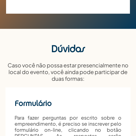
Dúvidas
Caso você não possa estar presencialmente no
local do evento, você ainda pode participar de
duas formas:
Formulário
Para fazer perguntas por escrito sobre o
empreendimento, é preciso se inscrever pelo
formulário on-line, clicando no botão
PERGUNTAS. As respostas serão