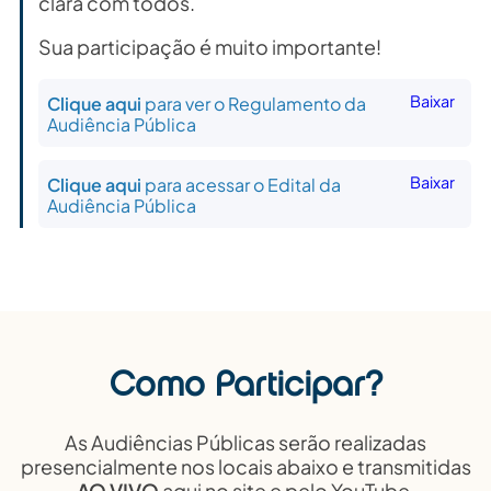
clara com todos.
Sua participação é muito importante!
Baixar
Clique aqui
para ver o Regulamento da
Audiência Pública
Baixar
Clique aqui
para acessar o Edital da
Audiência Pública
Como Participar?
As Audiências Públicas serão realizadas
presencialmente nos locais abaixo e transmitidas
AO VIVO
aqui no site e pelo YouTube.