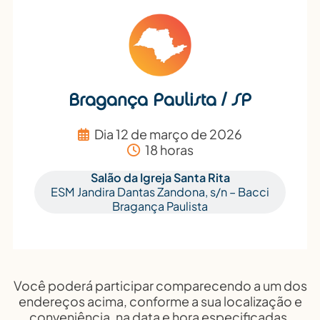
Bragança Paulista / SP
Dia 12 de março de 2026
18 horas
Salão da Igreja Santa Rita
ESM Jandira Dantas Zandona, s/n – Bacci
Bragança Paulista
Você poderá participar comparecendo a um dos
endereços acima, conforme a sua localização e
conveniência, na data e hora especificadas.