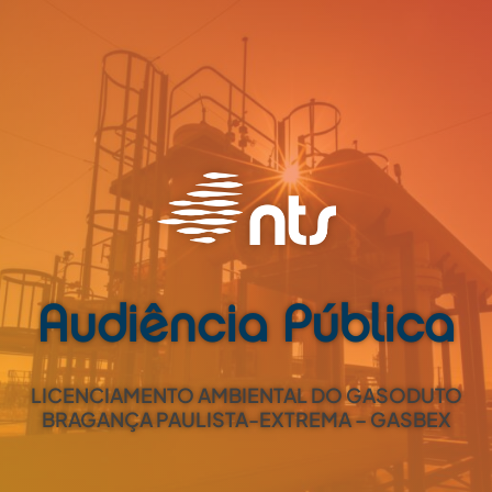
Audiência Pública
LICENCIAMENTO AMBIENTAL DO GASODUTO
BRAGANÇA PAULISTA-EXTREMA – GASBEX