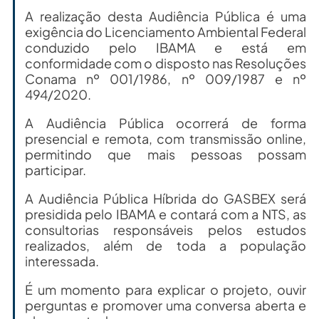
A realização desta Audiência Pública é uma
exigência do Licenciamento Ambiental Federal
conduzido pelo IBAMA e está em
conformidade com o disposto nas Resoluções
Conama nº 001/1986, nº 009/1987 e nº
494/2020.
A Audiência Pública ocorrerá de forma
presencial e remota, com transmissão online,
permitindo que mais pessoas possam
participar.
A Audiência Pública Híbrida do GASBEX será
presidida pelo IBAMA e contará com a NTS, as
consultorias responsáveis pelos estudos
realizados, além de toda a população
interessada.
É um momento para explicar o projeto, ouvir
perguntas e promover uma conversa aberta e