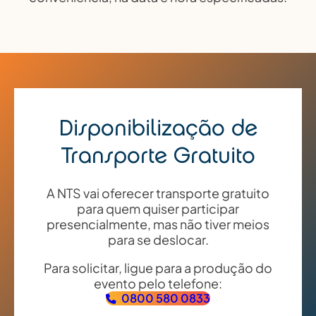
Disponibilização de
Transporte Gratuito
A NTS vai oferecer transporte gratuito
para quem quiser participar
presencialmente, mas não tiver meios
para se deslocar.
Para solicitar, ligue para a produção do
evento pelo telefone:
0800 580 0833